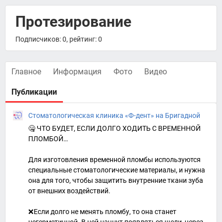
Протезирование
Подписчиков: 0, рейтинг: 0
Главное
Информация
Фото
Видео
Публикации
Стоматологическая клиника «Ф-дент» на Бригадной
🤐 ЧТО БУДЕТ, ЕСЛИ ДОЛГО ХОДИТЬ С ВРЕМЕННОЙ
ПЛОМБОЙ…
Для изготовления временной пломбы используются
специальные стоматологические материалы, и нужна
она для того, чтобы защитить внутренние ткани зуба
от внешних воздействий.
❌Если долго не менять пломбу, то она станет