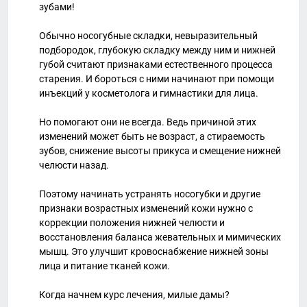
зубами!
Обычно носогубные складки, невыразительный
подбородок, глубокую складку между ним и нижней
губой считают признаками естественного процесса
старения. И бороться с ними начинают при помощи
инъекций у косметолога и гимнастики для лица.
Но помогают они не всегда. Ведь причиной этих
изменений может быть не возраст, а стираемость
зубов, снижение высоты прикуса и смещение нижней
челюсти назад.
Поэтому начинать устранять носогубки и другие
признаки возрастных изменений кожи нужно с
коррекции положения нижней челюсти и
восстановления баланса жевательных и мимических
мышц. Это улучшит кровоснабжение нижней зоны
лица и питание тканей кожи.
Когда начнем курс лечения, милые дамы?