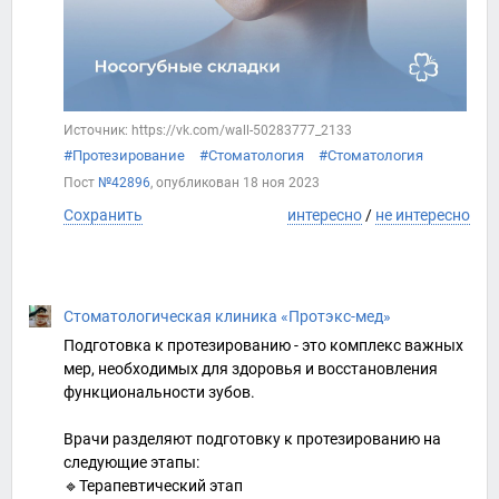
Источник: https://vk.com/wall-50283777_2133
#Протезирование
#Стоматология
#Стоматология
Пост
№42896
, опубликован
18 ноя 2023
Сохранить
интересно
/
не интересно
Стоматологическая клиника «Протэкс-мед»
Подготовка к протезированию - это комплекс важных
мер, необходимых для здоровья и восстановления
функциональности зубов.
Врачи разделяют подготовку к протезированию на
следующие этапы:
🔹Терапевтический этап