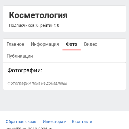
Косметология
Подписчиков: 0, рейтинг: 0
Главное
Информация
Фото
Видео
Публикации
Фотографии:
Фотографии пока не добавлены
Обратная связь
Инвесторам
Вконтакте