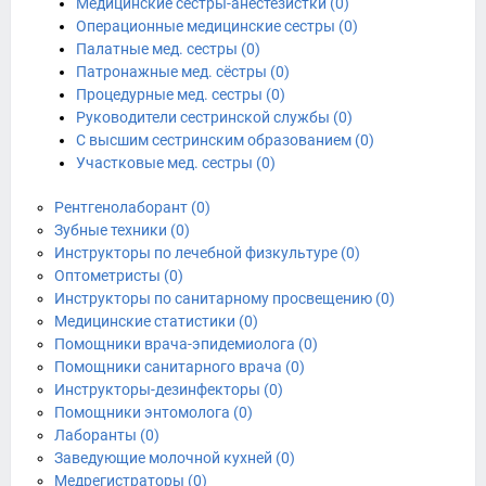
Медицинские сестры-анестезистки (0)
Операционные медицинские сестры (0)
Палатные мед. сестры (0)
Патронажные мед. сёстры (0)
Процедурные мед. сестры (0)
Руководители сестринской службы (0)
С высшим сестринским образованием (0)
Участковые мед. сестры (0)
Рентгенолаборант (0)
Зубные техники (0)
Инструкторы по лечебной физкультуре (0)
Оптометристы (0)
Инструкторы по санитарному просвещению (0)
Медицинские статистики (0)
Помощники врача-эпидемиолога (0)
Помощники санитарного врача (0)
Инструкторы-дезинфекторы (0)
Помощники энтомолога (0)
Лаборанты (0)
Заведующие молочной кухней (0)
Медрегистраторы (0)