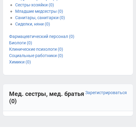
Сестры-хозяйки (0)
Младшие медсестры (0)
Санитары, санитарки (0)
Сиделки, няни (0)
Фармацевтический персонал (0)
Биологи (0)
Клинические психологи (0)
Социальные работники (0)
Химики (0)
Мед. сестры, мед. братья
Зарегистрироваться
(0)