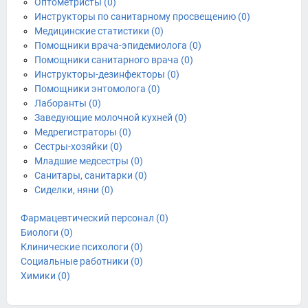
Оптометристы (0)
Инструкторы по санитарному просвещению (0)
Медицинские статистики (0)
Помощники врача-эпидемиолога (0)
Помощники санитарного врача (0)
Инструкторы-дезинфекторы (0)
Помощники энтомолога (0)
Лаборанты (0)
Заведующие молочной кухней (0)
Медрегистраторы (0)
Сестры-хозяйки (0)
Младшие медсестры (0)
Санитары, санитарки (0)
Сиделки, няни (0)
Фармацевтический персонал (0)
Биологи (0)
Клинические психологи (0)
Социальные работники (0)
Химики (0)