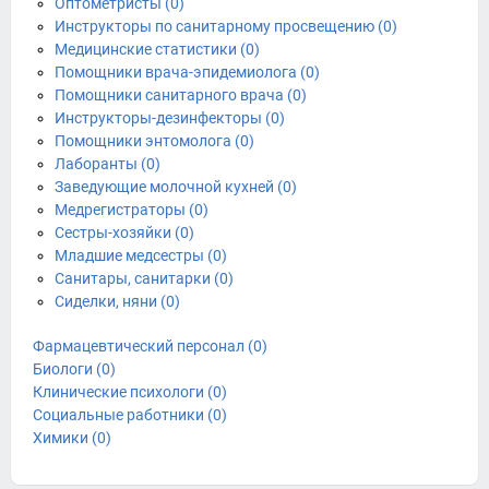
Оптометристы (0)
Инструкторы по санитарному просвещению (0)
Медицинские статистики (0)
Помощники врача-эпидемиолога (0)
Помощники санитарного врача (0)
Инструкторы-дезинфекторы (0)
Помощники энтомолога (0)
Лаборанты (0)
Заведующие молочной кухней (0)
Медрегистраторы (0)
Сестры-хозяйки (0)
Младшие медсестры (0)
Санитары, санитарки (0)
Сиделки, няни (0)
Фармацевтический персонал (0)
Биологи (0)
Клинические психологи (0)
Социальные работники (0)
Химики (0)