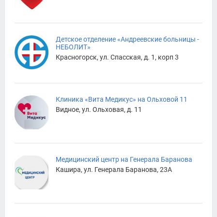
Детское отделение «Андреевские больницы -
НЕБОЛИТ»
Красногорск, ул. Спасская, д. 1, корп 3
Клиника «Вита Медикус» на Ольховой 11
Видное, ул. Ольховая, д. 11
Медицинский центр на Генерала Баранова
Кашира, ул. Генерала Баранова, 23А