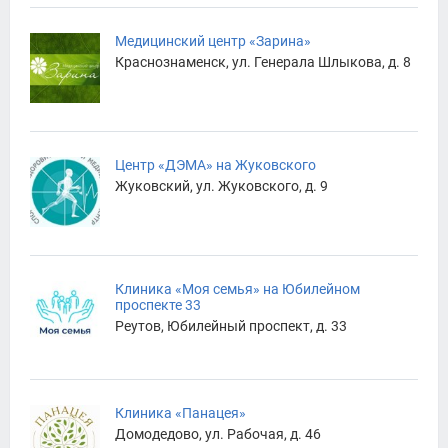
Медицинский центр «Зарина»
Краснознаменск, ул. Генерала Шлыкова, д. 8
Центр «ДЭМА» на Жуковского
Жуковский, ул. Жуковского, д. 9
Клиника «Моя семья» на Юбилейном
проспекте 33
Реутов, Юбилейный проспект, д. 33
Клиника «Панацея»
Домодедово, ул. Рабочая, д. 46