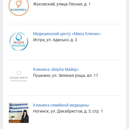
Жуковский, улица Лесная, д. 1
Медицинский центр «Мира Клиник»
Истра, ул. Адасько, д. 2
Клиника «Верба Майер»
Пушкино, ул. Зеленая роща, вл. 17
Клиника семейной медицины
Ногинск, ул. Декабристов, д. 3, стр. 1