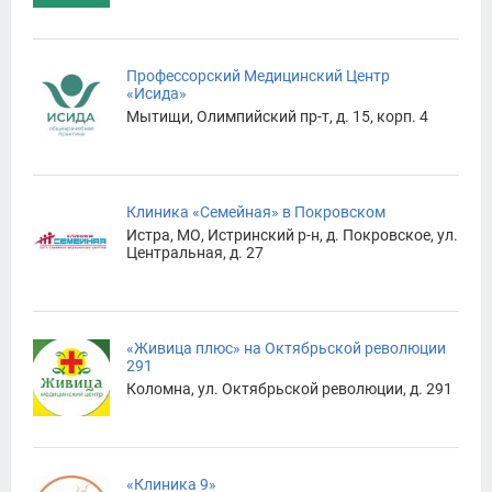
Профессорский Медицинский Центр
«Исида»
Мытищи, Олимпийский пр-т, д. 15, корп. 4
Клиника «Семейная» в Покровском
Истра, МО, Истринский р-н, д. Покровское, ул.
Центральная, д. 27
«Живица плюс» на Октябрьской революции
291
Коломна, ул. Октябрьской революции, д. 291
«Клиника 9»