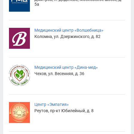
5а
Медицинский центр «Волшебница»
Коломна, ул. Дзержинского, д. 82
Медицинский центр «Дина-мед»
Чехов, ул. Весенняя, д. 36
Центр «Эмпатия»
Реутов, пр-кт Юбилейный, д. 8