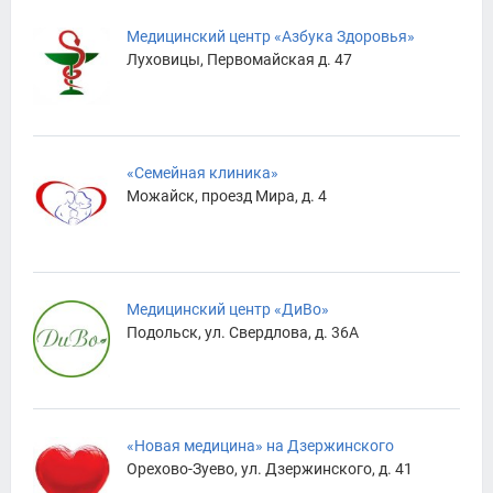
Медицинский центр «Азбука Здоровья»
Луховицы, Первомайская д. 47
«Семейная клиника»
Можайск, проезд Мира, д. 4
Медицинский центр «ДиВо»
Подольск, ул. Свердлова, д. 36А
«Новая медицина» на Дзержинского
Орехово-Зуево, ул. Дзержинского, д. 41