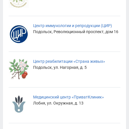
Центр иммунологии и репродукции (ЦИР)
Подольск, Революционный проспект, дом 16
Центр реабилитации «Страна живых»
Подольск, ул. Нагорная, д. 5
Медицинский центр «ПриватКлиник»
Лобня, ул. Окружная, д. 13