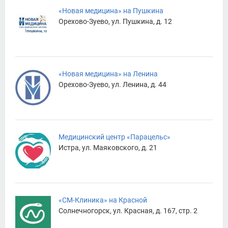
«Новая медицина» на Пушкина
Орехово-Зуево, ул. Пушкина, д. 12
«Новая медицина» на Ленина
Орехово-Зуево, ул. Ленина, д. 44
Медицинский центр «Парацельс»
Истра, ул. Маяковского, д. 21
«СМ-Клиника» на Красной
Солнечногорск, ул. Красная, д. 167, стр. 2