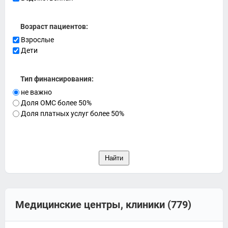
Возраст пациентов:
Взрослые
Дети
Тип финансирования:
не важно
Доля ОМС более 50%
Доля платных услуг более 50%
Медицинские центры, клиники (779)