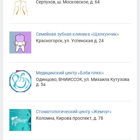
Серпухов, ш. Московское, д. 64
Семейная зубная клиника «Щелкунчик»
Красногорск, ул. Успенская д. 24
Медицинский центр «Бэби плюс»
Одинцово, ВНИИССОК, ул. Михаила Кутузова
д. 5а
Cтоматологический центр «Жемчуг»
Коломна, Кирова проспект, д. 78