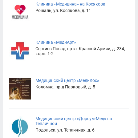
Клиника «Медицина» на Косякова
Рошаль, ул. Косякова, д. 11
Клиника «МедиАрт»
Сергиев Посад, пр-кт Красной Армии, д. 234,
корп. 1-2
Медицинский центр «МедиКос»
Коломна, пр-д Парковый, д. 5
Медицинский центр «Дорсум-Мед» на
Тепличной
Подольск, ул. Тепличная, д. 6