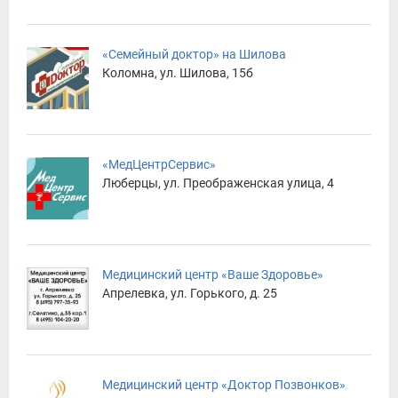
«Семейный доктор» на Шилова
Коломна, ул. Шилова, 15б
«МедЦентрСервис»
Люберцы, ул. Преображенская улица, 4
Медицинский центр «Ваше Здоровье»
Апрелевка, ул. Горького, д. 25
Медицинский центр «Доктор Позвонков»