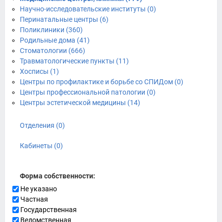
Научно-исследовательские институты (0)
Перинатальные центры (6)
Поликлиники (360)
Родильные дома (41)
Стоматологии (666)
Травматологические пункты (11)
Хосписы (1)
Центры по профилактике и борьбе со СПИДом (0)
Центры профессиональной патологии (0)
Центры эстетической медицины (14)
Отделения (0)
Кабинеты (0)
Форма собственности:
Не указано
Частная
Государственная
Ведомственная