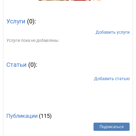
Услуги
(0):
Добавить услуги
Услуги пока не добавлены
Статьи
(0):
Добавить статью
Публикации
(115)
Подписаться