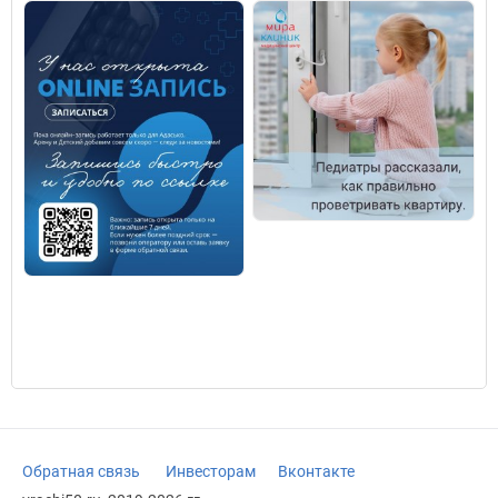
Обратная связь
Инвесторам
Вконтакте