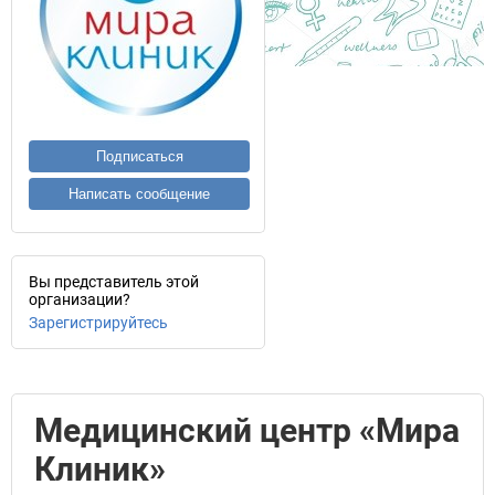
Подписаться
Написать сообщение
Вы представитель этой
организации?
Зарегистрируйтесь
Медицинский центр «Мира
Клиник»