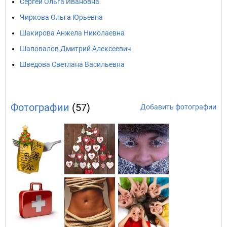
Сергей Ольга Ивановна
Чиркова Ольга Юрьевна
Шакирова Анжела Николаевна
Шаповалов Дмитрий Алексеевич
Шведова Светлана Васильевна
Фотографии
(57)
Добавить фотографии