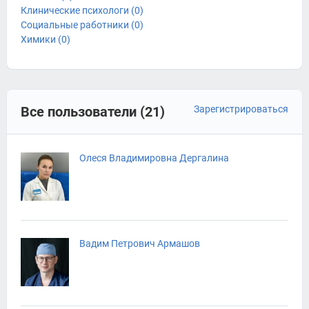
Клинические психологи (0)
Социальные работники (0)
Химики (0)
Все пользователи (21)
Зарегистрироваться
Олеся Владимировна Дергалина
Вадим Петрович Армашов