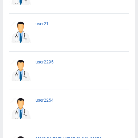
user21
user2295
user2254