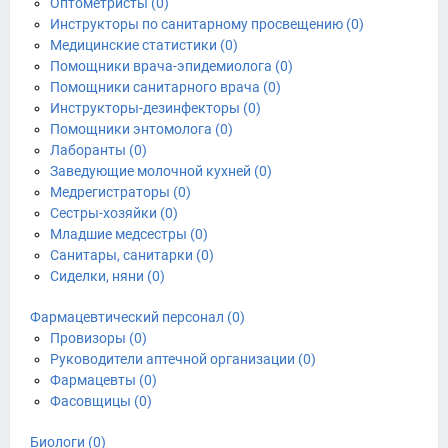
Оптометристы (0)
Инструкторы по санитарному просвещению (0)
Медицинские статистики (0)
Помощники врача-эпидемиолога (0)
Помощники санитарного врача (0)
Инструкторы-дезинфекторы (0)
Помощники энтомолога (0)
Лаборанты (0)
Заведующие молочной кухней (0)
Медрегистраторы (0)
Сестры-хозяйки (0)
Младшие медсестры (0)
Санитары, санитарки (0)
Сиделки, няни (0)
Фармацевтический персонал (0)
Провизоры (0)
Руководители аптечной организации (0)
Фармацевты (0)
Фасовщицы (0)
Биологи (0)