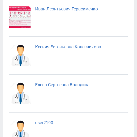
Иван Леонтьевич Герасименко
Ксения Евгеньевна Колесникова
Елена Сергеевна Володина
user2190