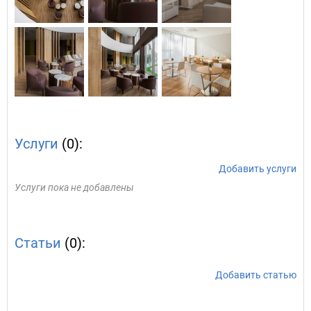
Услуги
(0):
Добавить услуги
Услуги пока не добавлены
Статьи
(0):
Добавить статью