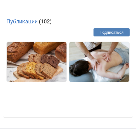
Публикации
(102)
Подписаться