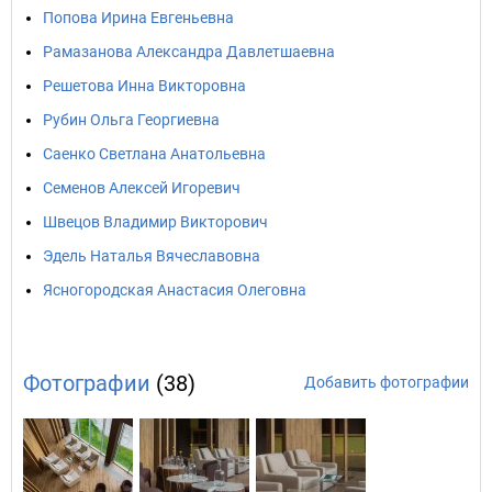
Попова Ирина Евгеньевна
Рамазанова Александра Давлетшаевна
Решетова Инна Викторовна
Рубин Ольга Георгиевна
Саенко Светлана Анатольевна
Семенов Алексей Игоревич
Швецов Владимир Викторович
Эдель Наталья Вячеславовна
Ясногородская Анастасия Олеговна
Фотографии
(38)
Добавить фотографии