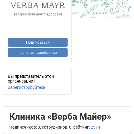
Подписаться
Написать сообщение
Вы представитель этой
организации?
Зарегистрируйтесь
Клиника «Верба Майер»
Подписчиков: 0, сотрудников: 0, рейтинг:
2514