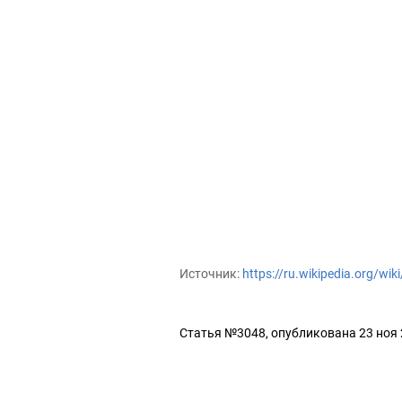
Источник:
https://ru.wikipedia.org/wi
Статья №3048, опубликована 23 ноя