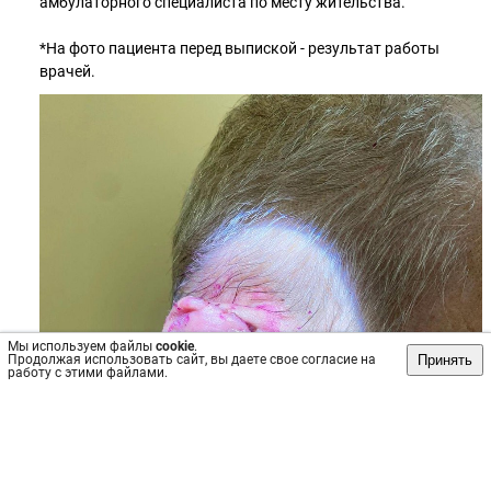
амбулаторного специалиста по месту жительства.
*На фото пациента перед выпиской - результат работы
врачей.
Мы используем файлы
cookie
.
Принять
Продолжая использовать сайт, вы даете свое согласие на
работу с этими файлами.