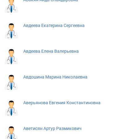
Авдеева Екатерина Сергеевна
Авдеева Елена Валерьевна
Авдошина Марина Николаевна
Аверьянова Евгения Константиновна
Аветисян Артур Размикович