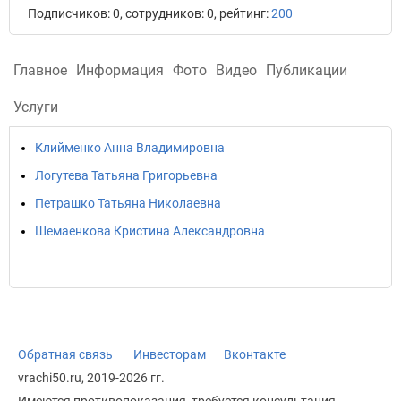
Подписчиков: 0, сотрудников: 0, рейтинг:
200
Главное
Информация
Фото
Видео
Публикации
Услуги
Клийменко Анна Владимировна
Логутева Татьяна Григорьевна
Петрашко Татьяна Николаевна
Шемаенкова Кристина Александровна
Обратная связь
Инвесторам
Вконтакте
vrachi50.ru, 2019-2026 гг.