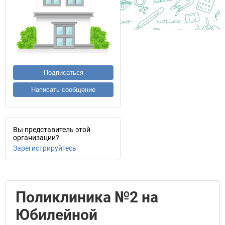
Подписаться
Написать сообщение
Вы представитель этой
организации?
Зарегистрируйтесь
Поликлиника №2 на
Юбилейной