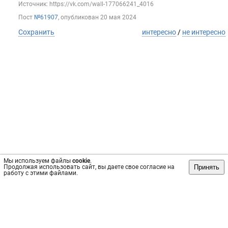
Источник: https://vk.com/wall-177066241_4016
Пост
№61907
, опубликован
20 мая 2024
Сохранить
интересно
/
не интересно
Мы используем файлы
cookie
.
Принять
Продолжая использовать сайт, вы даете свое согласие на
работу с этими файлами.