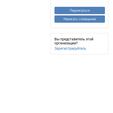
Подписаться
Написать сообщение
Вы представитель этой
организации?
Зарегистрируйтесь