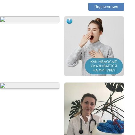
Подписаться