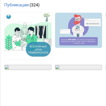
Публикации
(324)