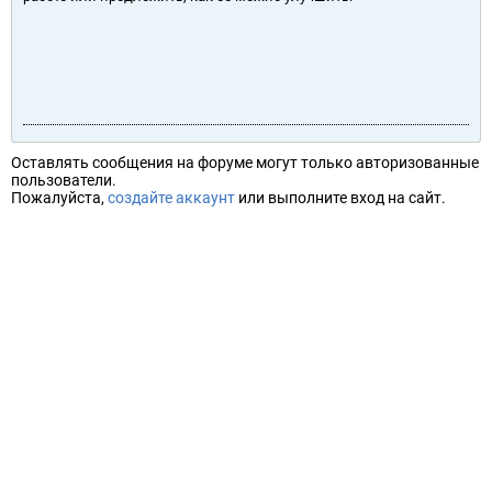
Оставлять сообщения на форуме могут только авторизованные
пользователи.
Пожалуйста,
создайте аккаунт
или выполните вход на сайт.