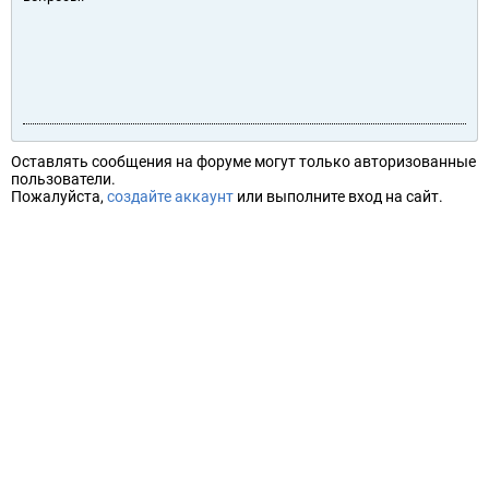
Оставлять сообщения на форуме могут только авторизованные
пользователи.
Пожалуйста,
создайте аккаунт
или выполните вход на сайт.