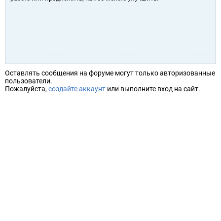
Оставлять сообщения на форуме могут только авторизованные
пользователи.
Пожалуйста,
создайте аккаунт
или выполните вход на сайт.