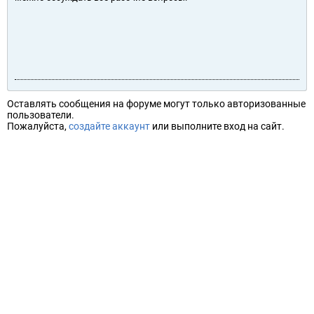
Оставлять сообщения на форуме могут только авторизованные
пользователи.
Пожалуйста,
создайте аккаунт
или выполните вход на сайт.