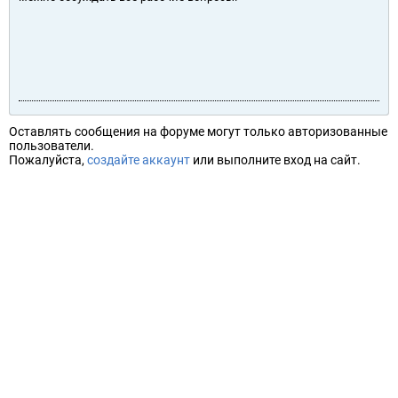
Оставлять сообщения на форуме могут только авторизованные
пользователи.
Пожалуйста,
создайте аккаунт
или выполните вход на сайт.