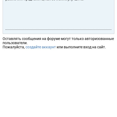
Оставлять сообщения на форуме могут только авторизованные
пользователи.
Пожалуйста,
создайте аккаунт
или выполните вход на сайт.