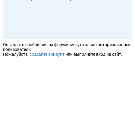
Оставлять сообщения на форуме могут только авторизованные
пользователи.
Пожалуйста,
создайте аккаунт
или выполните вход на сайт.