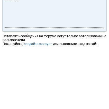
Оставлять сообщения на форуме могут только авторизованные
пользователи.
Пожалуйста,
создайте аккаунт
или выполните вход на сайт.