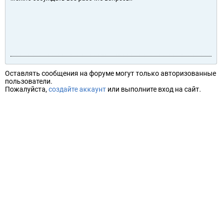
Оставлять сообщения на форуме могут только авторизованные
пользователи.
Пожалуйста,
создайте аккаунт
или выполните вход на сайт.