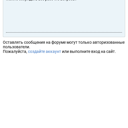
Оставлять сообщения на форуме могут только авторизованные
пользователи.
Пожалуйста,
создайте аккаунт
или выполните вход на сайт.