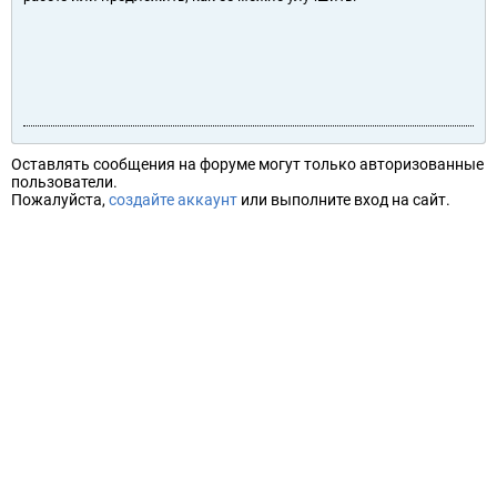
Оставлять сообщения на форуме могут только авторизованные
пользователи.
Пожалуйста,
создайте аккаунт
или выполните вход на сайт.