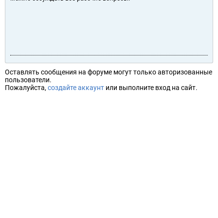
Оставлять сообщения на форуме могут только авторизованные
пользователи.
Пожалуйста,
создайте аккаунт
или выполните вход на сайт.