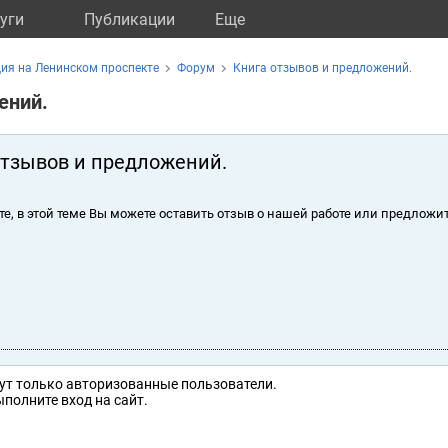
уги
Публикации
Eще
ия на Ленинском проспекте
Форум
Книга отзывов и предложений.
ений.
отзывов и предложений.
те, в этой теме Вы можете оставить отзыв о нашей работе или предложит
ут только авторизованные пользователи.
полните вход на сайт.