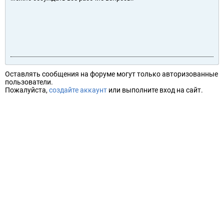
Оставлять сообщения на форуме могут только авторизованные
пользователи.
Пожалуйста,
создайте аккаунт
или выполните вход на сайт.