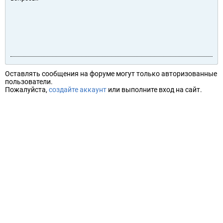
Оставлять сообщения на форуме могут только авторизованные
пользователи.
Пожалуйста,
создайте аккаунт
или выполните вход на сайт.