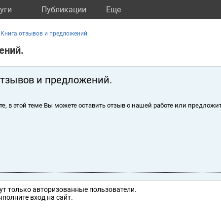
уги
Публикации
Eще
Книга отзывов и предложений.
ений.
отзывов и предложений.
те, в этой теме Вы можете оставить отзыв о нашей работе или предложит
ут только авторизованные пользователи.
полните вход на сайт.