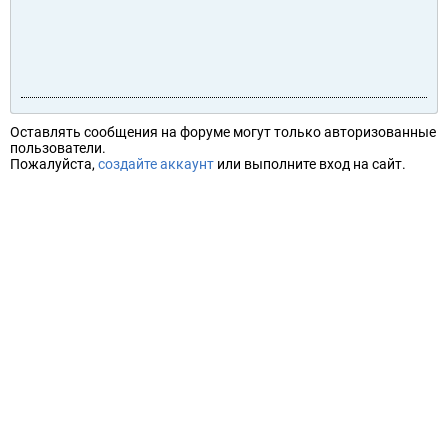
Оставлять сообщения на форуме могут только авторизованные
пользователи.
Пожалуйста,
создайте аккаунт
или выполните вход на сайт.