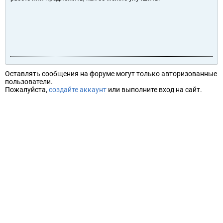
Оставлять сообщения на форуме могут только авторизованные
пользователи.
Пожалуйста,
создайте аккаунт
или выполните вход на сайт.