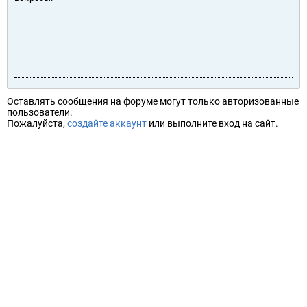
Оставлять сообщения на форуме могут только авторизованные
пользователи.
Пожалуйста,
создайте аккаунт
или выполните вход на сайт.