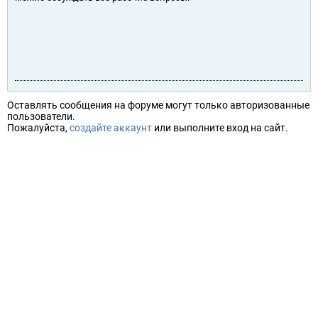
Оставлять сообщения на форуме могут только авторизованные
пользователи.
Пожалуйста,
создайте аккаунт
или выполните вход на сайт.