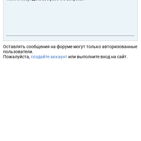
Оставлять сообщения на форуме могут только авторизованные
пользователи.
Пожалуйста,
создайте аккаунт
или выполните вход на сайт.