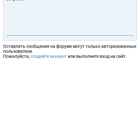
Оставлять сообщения на форуме могут только авторизованные
пользователи.
Пожалуйста,
создайте аккаунт
или выполните вход на сайт.