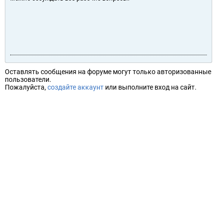
Оставлять сообщения на форуме могут только авторизованные
пользователи.
Пожалуйста,
создайте аккаунт
или выполните вход на сайт.