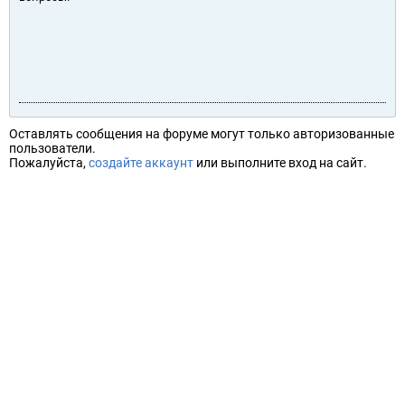
Оставлять сообщения на форуме могут только авторизованные
пользователи.
Пожалуйста,
создайте аккаунт
или выполните вход на сайт.