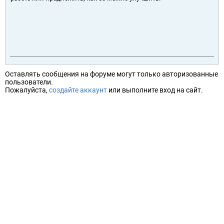
Оставлять сообщения на форуме могут только авторизованные
пользователи.
Пожалуйста,
создайте аккаунт
или выполните вход на сайт.