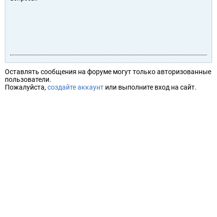
Оставлять сообщения на форуме могут только авторизованные
пользователи.
Пожалуйста,
создайте аккаунт
или выполните вход на сайт.