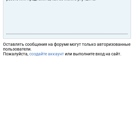
Оставлять сообщения на форуме могут только авторизованные
пользователи.
Пожалуйста,
создайте аккаунт
или выполните вход на сайт.