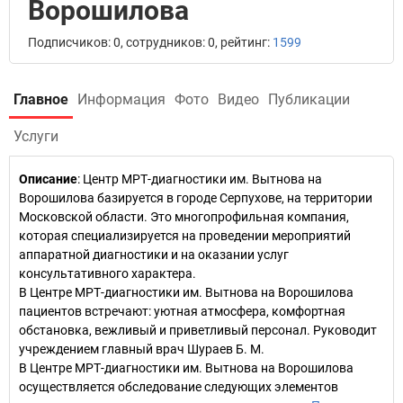
Ворошилова
Подписчиков: 0, сотрудников: 0, рейтинг:
1599
Главное
Информация
Фото
Видео
Публикации
Услуги
Описание
: Центр МРТ-диагностики им. Вытнова на
Ворошилова базируется в городе Серпухове, на территории
Московской области. Это многопрофильная компания,
которая специализируется на проведении мероприятий
аппаратной диагностики и на оказании услуг
консультативного характера.
В Центре МРТ-диагностики им. Вытнова на Ворошилова
пациентов встречают: уютная атмосфера, комфортная
обстановка, вежливый и приветливый персонал. Руководит
учреждением главный врач Шураев Б. М.
В Центре МРТ-диагностики им. Вытнова на Ворошилова
осуществляется обследование следующих элементов