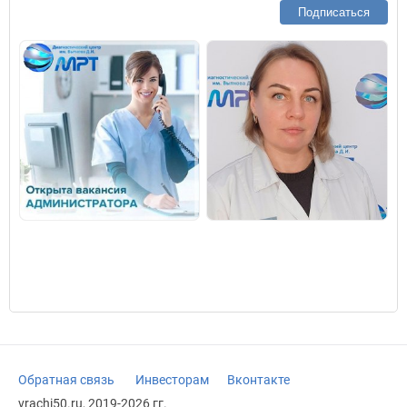
Подписаться
Обратная связь
Инвесторам
Вконтакте
vrachi50.ru, 2019-2026 гг.