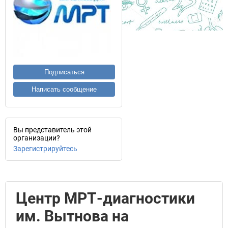
Подписаться
Написать сообщение
Вы представитель этой
организации?
Зарегистрируйтесь
Центр МРТ-диагностики
им. Вытнова на