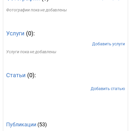
Фотографии пока не добавлены
Услуги
(0):
Добавить услуги
Услуги пока не добавлены
Статьи
(0):
Добавить статью
Публикации
(53)