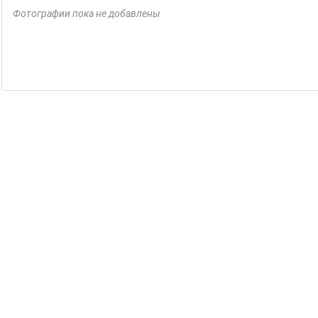
Фотографии пока не добавлены