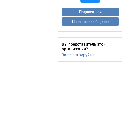
Подписаться
Написать сообщение
Вы представитель этой
организации?
Зарегистрируйтесь