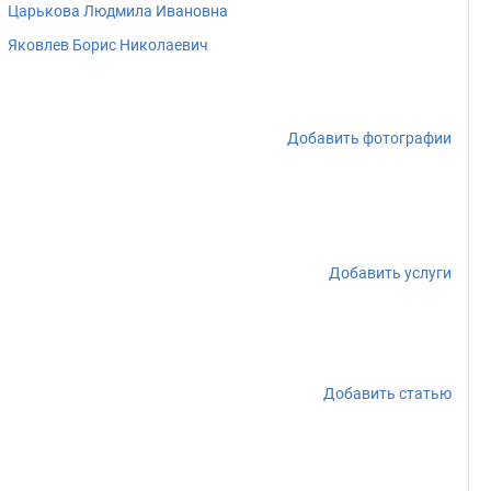
Царькова Людмила Ивановна
Яковлев Борис Николаевич
Добавить фотографии
Добавить услуги
Добавить статью