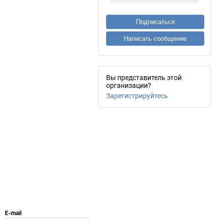
Подписаться
Написать сообщение
Вы представитель этой
организации?
Зарегистрируйтесь