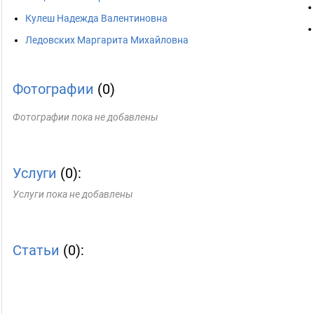
Кулеш Надежда Валентиновна
Ледовских Маргарита Михайловна
Фотографии
(0)
Фотографии пока не добавлены
Услуги
(0):
Услуги пока не добавлены
Статьи
(0):