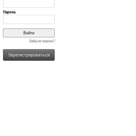
Забыли пароль?
Зарегистрироваться