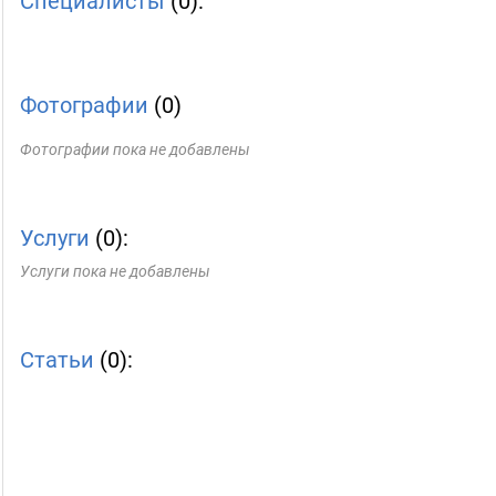
Специалисты
(0):
Фотографии
(0)
Фотографии пока не добавлены
Услуги
(0):
Услуги пока не добавлены
Статьи
(0):