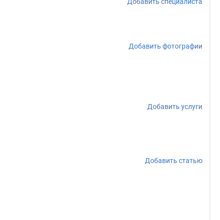
Добавить специалиста
Добавить фотографии
Добавить услуги
Добавить статью