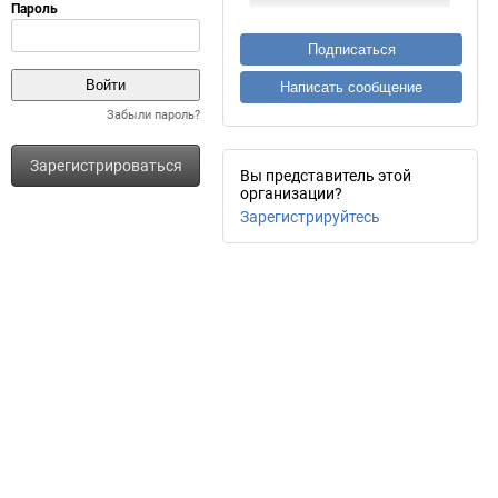
Подписаться
Написать сообщение
Забыли пароль?
Зарегистрироваться
Вы представитель этой
организации?
Зарегистрируйтесь