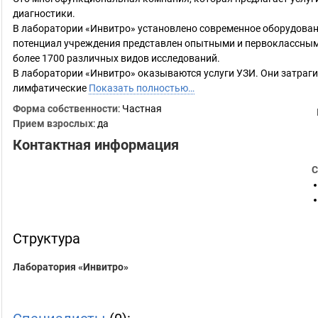
диагностики.
В лаборатории «Инвитро» установлено современное оборудова
потенциал учреждения представлен опытными и первоклассным
более 1700 различных видов исследований.
В лаборатории «Инвитро» оказываются услуги УЗИ. Они затраги
лимфатические
Показать полностью…
Форма собственности
: Частная
Прием взрослых
: да
Контактная информация
С
Структура
Лаборатория «Инвитро»