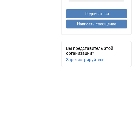
Подписаться
Написать сообщение
Вы представитель этой
организации?
Зарегистрируйтесь