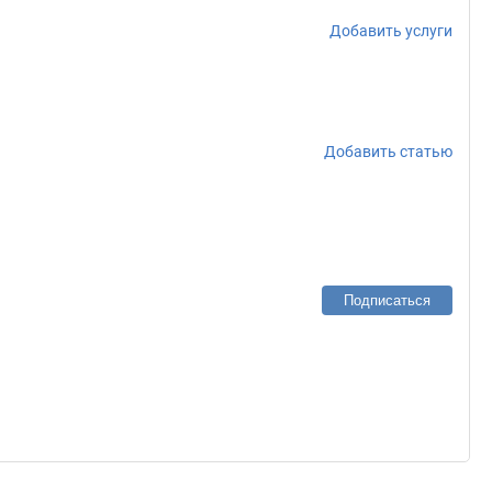
Добавить услуги
Добавить статью
Подписаться