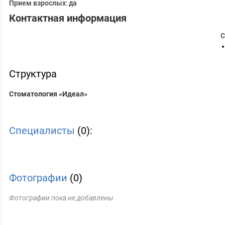
Прием взрослых
: да
Контактная информация
С
Структура
Стоматология «Идеал»
Специалисты
(0):
Фотографии
(0)
Фотографии пока не добавлены