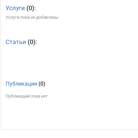
Услуги
(0):
Услуги пока не добавлены
Статьи
(0):
Публикации
(0)
Публикаций пока нет