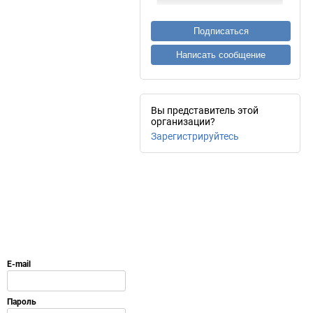
Подписаться
Написать сообщение
Вы представитель этой
организации?
Зарегистрируйтесь