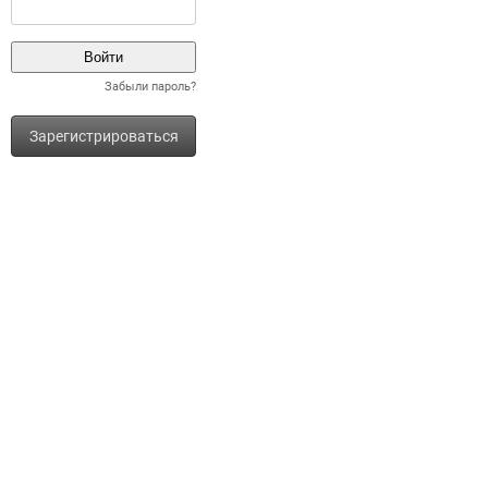
Забыли пароль?
Зарегистрироваться