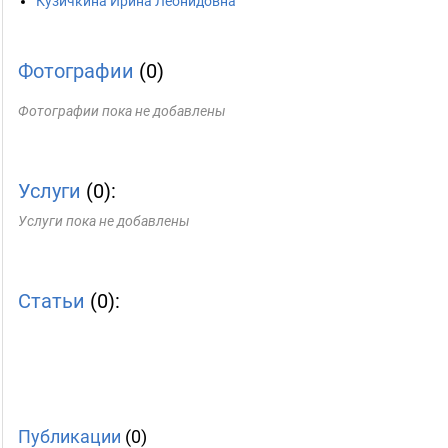
Кузичкина Ирина Леонидовна
Фотографии
(0)
Фотографии пока не добавлены
Услуги
(0):
Услуги пока не добавлены
Статьи
(0):
Публикации
(0)