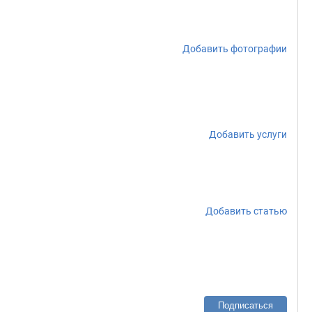
Добавить фотографии
Добавить услуги
Добавить статью
Подписаться