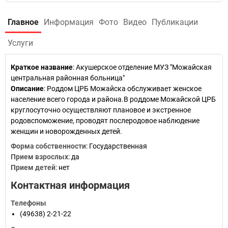
Главное
Информация
Фото
Видео
Публикации
Услуги
Краткое название
:
Акушерское отделение МУЗ "Можайская
центральная районная больница"
Описание
: Роддом ЦРБ Можайска обслуживает женское
население всего города и района.В роддоме Можайской ЦРБ
круглосуточно осуществляют плановое и экстренное
родовспоможение, проводят послеродовое наблюдение
женщин и новорожденных детей.
Форма собственности
: Государственная
Прием взрослых
: да
Прием детей
: нет
Контактная информация
Телефоны
(49638) 2-21-22