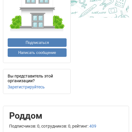
Подписаться
Написать сообщение
Вы представитель этой
организации?
Зарегистрируйтесь
Роддом
Подписчиков: 0, сотрудников: 0, рейтинг:
409