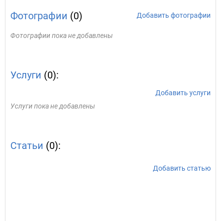
Фотографии
(0)
Добавить фотографии
Фотографии пока не добавлены
Услуги
(0):
Добавить услуги
Услуги пока не добавлены
Статьи
(0):
Добавить статью