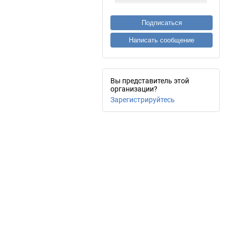
Подписаться
Написать сообщение
Вы представитель этой
организации?
Зарегистрируйтесь